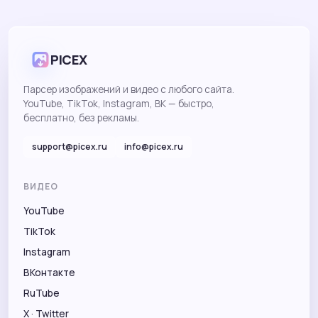
PICEX
Парсер изображений и видео с любого сайта.
YouTube, TikTok, Instagram, ВК — быстро,
бесплатно, без рекламы.
support@picex.ru
info@picex.ru
ВИДЕО
YouTube
TikTok
Instagram
ВКонтакте
RuTube
X · Twitter