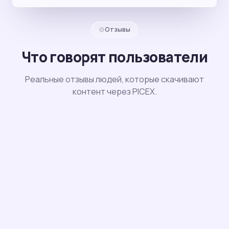
Отзывы
Что говорят пользователи
Реальные отзывы людей, которые скачивают
контент через PICEX.